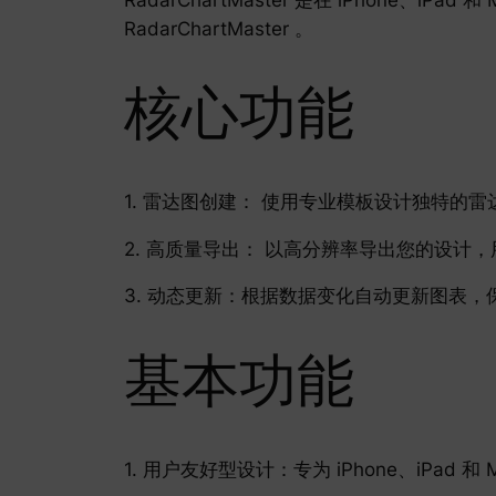
RadarChartMaster 。
核心功能
1. 雷达图创建： 使用专业模板设计独特的
2. 高质量导出： 以高分辨率导出您的设计
3. 动态更新：根据数据变化自动更新图表
基本功能
1. 用户友好型设计：专为 iPhone、iPad 