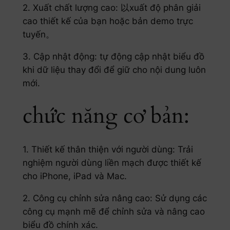
2. Xuất chất lượng cao: 以xuất độ phân giải
cao thiết kế của bạn hoặc bản demo trực
tuyến。
3. Cập nhật động: tự động cập nhật biểu đồ
khi dữ liệu thay đổi để giữ cho nội dung luôn
mới.
chức năng cơ bản:
1. Thiết kế thân thiện với người dùng: Trải
nghiệm người dùng liền mạch được thiết kế
cho iPhone, iPad và Mac.
2. Công cụ chỉnh sửa nâng cao: Sử dụng các
công cụ mạnh mẽ để chỉnh sửa và nâng cao
biểu đồ chính xác.