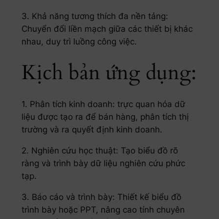
3. Khả năng tương thích đa nền tảng:
Chuyển đổi liền mạch giữa các thiết bị khác
nhau, duy trì luồng công việc.
Kịch bản ứng dụng:
1. Phân tích kinh doanh: trực quan hóa dữ
liệu được tạo ra để bán hàng, phân tích thị
trường và ra quyết định kinh doanh.
2. Nghiên cứu học thuật: Tạo biểu đồ rõ
ràng và trình bày dữ liệu nghiên cứu phức
tạp.
3. Báo cáo và trình bày: Thiết kế biểu đồ
trình bày hoặc PPT, nâng cao tính chuyên