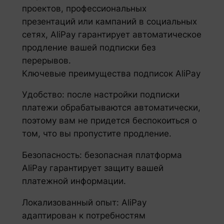
проектов, профессиональных
презентаций или кампаний в социальных
сетях, AliPay гарантирует автоматическое
продление вашей подписки без
перерывов.
Ключевые преимущества подписок AliPay
Удобство: после настройки подписки
платежи обрабатываются автоматически,
поэтому вам не придется беспокоиться о
том, что вы пропустите продление.
Безопасность: безопасная платформа
AliPay гарантирует защиту вашей
платежной информации.
Локализованный опыт: AliPay
адаптирован к потребностям