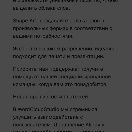
и используйте уникальные шрифты, чтобы
выделить облака слов.
Shape Art: создавайте облака слов в
произвольных формах в соответствии с
вашими потребностями.
Экспорт в высоком разрешении: идеально
подходит для печати и презентаций.
Приоритетная поддержка: получите
помощь от нашей специализированной
команды, когда вам это понадобится.
Новая эра гибкости платежей
В WordCloudStudio мы стремимся
улучшить взаимодействие с
пользователем. Добавление AliPay к