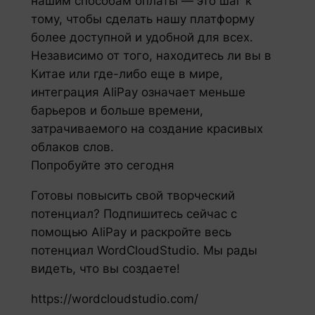
нашим способам оплаты — это шаг к
тому, чтобы сделать нашу платформу
более доступной и удобной для всех.
Независимо от того, находитесь ли вы в
Китае или где-либо еще в мире,
интеграция AliPay означает меньше
барьеров и больше времени,
затрачиваемого на создание красивых
облаков слов.
Попробуйте это сегодня
Готовы повысить свой творческий
потенциал? Подпишитесь сейчас с
помощью AliPay и раскройте весь
потенциал WordCloudStudio. Мы рады
видеть, что вы создаете!
https://wordcloudstudio.com/