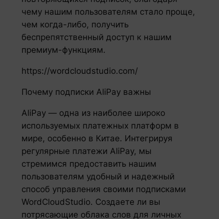
чему нашим пользователям стало проще,
чем когда-либо, получить
беспрепятственный доступ к нашим
премиум-функциям.
https://wordcloudstudio.com/
Почему подписки AliPay важны
AliPay — одна из наиболее широко
используемых платежных платформ в
мире, особенно в Китае. Интегрируя
регулярные платежи AliPay, мы
стремимся предоставить нашим
пользователям удобный и надежный
способ управления своими подписками
WordCloudStudio. Создаете ли вы
потрясающие облака слов для личных