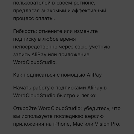
пользователей в своем регионе,
предлагая знакомый и эффективный
процесс оплаты.
Гибкость: отмените или измените
подписку в любое время
непосредственно через свою учетную
запись AliPay или приложение
WordCloudStudio.
Как подписаться с помощью AliPay
Начать работу с подписками AliPay в
WordCloudStudio быстро и легко:
Откройте WordCloudStudio: убедитесь, что
вы используете последнюю версию
приложения на iPhone, Mac или Vision Pro.