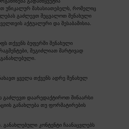
რგანიზება გადამწყვეტია
ობთ უნიკალურ მახასიათებელს, რომელიც
უალებას გაძლევთ შეცვალოთ შენახული
ოველთვის აქტუალური და შესაბამისია.
ფს თქვენს ბუფერში შენახული
ფრაგმენტები, შეგიძლიათ მარტივად
 განახლებული.
 ნახავთ ყველა თქვენს ადრე შენახულ
ბას გაძლევთ დაარედაქტიროთ შინაარსი
აციის განახლება თუ ფორმატირების
. განახლებული კონტენტი ჩაანაცვლებს