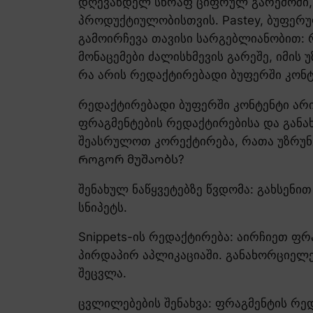
დღევანდელ სწრაფ ციფრულ გარემოში, თ
პროდუქტიულობისთვის. Pastey, ბუფერუ
გამოირჩევა თავისი სარგებლიანობით: 
მონაცემები ძალისხმევის გარეშე, იმის
რა არის რედაქტირებადი ბუფერში კონტ
რედაქტირებადი ბუფერში კონტენტი არი
ფრაგმენტების რედაქტირებისა და განახ
შეასრულოთ კორექტირება, რათა უზრუნ
Როგორ მუშაობს?
შენახულ ნაწყვეტებზე წვდომა: გახსენი
სნიპეტს.
Snippets-ის რედაქტირება: აირჩიეთ ფ
პირდაპირ აპლიკაციაში. განახორციელე
შეცვლა.
ცვლილებების შენახვა: ფრაგმენტის რე