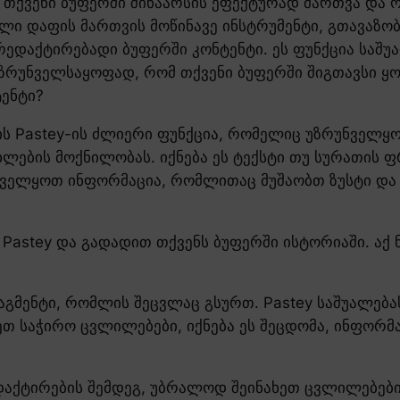
ქვენი ბუფერში შინაარსის ეფექტურად მართვა და ო
ლი დაფის მართვის მოწინავე ინსტრუმენტი, გთავაზ
რედაქტირებადი ბუფერში კონტენტი. ეს ფუნქცია საშ
 უზრუნველსაყოფად, რომ თქვენი ბუფერში შიგთავსი ყ
ენტი?
ს Pastey-ის ძლიერი ფუნქცია, რომელიც უზრუნველყო
ლების მოქნილობას. იქნება ეს ტექსტი თუ სურათის 
ველყოთ ინფორმაცია, რომლითაც მუშაობთ ზუსტი და
თ Pastey და გადადით თქვენს ბუფერში ისტორიაში. აქ
რაგმენტი, რომლის შეცვლაც გსურთ. Pastey საშუალე
თ საჭირო ცვლილებები, იქნება ეს შეცდომა, ინფორმ
დაქტირების შემდეგ, უბრალოდ შეინახეთ ცვლილებები