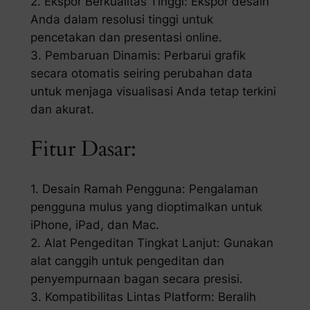
2. Ekspor Berkualitas Tinggi: Ekspor desain
Anda dalam resolusi tinggi untuk
pencetakan dan presentasi online.
3. Pembaruan Dinamis: Perbarui grafik
secara otomatis seiring perubahan data
untuk menjaga visualisasi Anda tetap terkini
dan akurat.
Fitur Dasar:
1. Desain Ramah Pengguna: Pengalaman
pengguna mulus yang dioptimalkan untuk
iPhone, iPad, dan Mac.
2. Alat Pengeditan Tingkat Lanjut: Gunakan
alat canggih untuk pengeditan dan
penyempurnaan bagan secara presisi.
3. Kompatibilitas Lintas Platform: Beralih