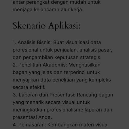
antar perangkat dengan mudah untuk
menjaga kelancaran alur kerja.
Skenario Aplikasi:
1. Analisis Bisnis: Buat visualisasi data
profesional untuk penjualan, analisis pasar,
dan pengambilan keputusan strategis.
2. Penelitian Akademis: Menghasilkan
bagan yang jelas dan terperinci untuk
menyajikan data penelitian yang kompleks
secara efektif.
3. Laporan dan Presentasi: Rancang bagan
yang menarik secara visual untuk
meningkatkan profesionalisme laporan dan
presentasi Anda.
4. Pemasaran: Kembangkan materi visual