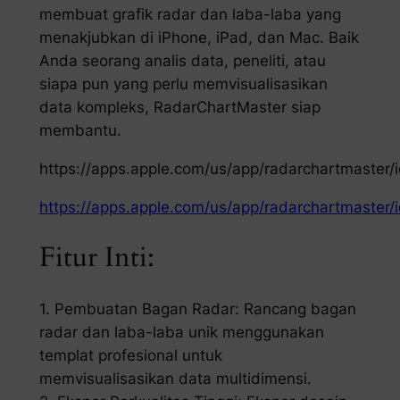
membuat grafik radar dan laba-laba yang
menakjubkan di iPhone, iPad, dan Mac. Baik
Anda seorang analis data, peneliti, atau
siapa pun yang perlu memvisualisasikan
data kompleks, RadarChartMaster siap
membantu.
https://apps.apple.com/us/app/radarchartmaster
https://apps.apple.com/us/app/radarchartmaster
Fitur Inti:
1. Pembuatan Bagan Radar: Rancang bagan
radar dan laba-laba unik menggunakan
templat profesional untuk
memvisualisasikan data multidimensi.