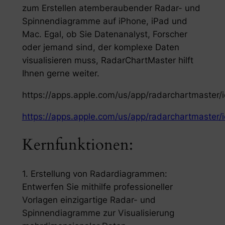
zum Erstellen atemberaubender Radar- und
Spinnendiagramme auf iPhone, iPad und
Mac. Egal, ob Sie Datenanalyst, Forscher
oder jemand sind, der komplexe Daten
visualisieren muss, RadarChartMaster hilft
Ihnen gerne weiter.
https://apps.apple.com/us/app/radarchartmaster
https://apps.apple.com/us/app/radarchartmaster
Kernfunktionen:
1. Erstellung von Radardiagrammen:
Entwerfen Sie mithilfe professioneller
Vorlagen einzigartige Radar- und
Spinnendiagramme zur Visualisierung