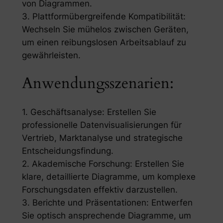
von Diagrammen.
3. Plattformübergreifende Kompatibilität:
Wechseln Sie mühelos zwischen Geräten,
um einen reibungslosen Arbeitsablauf zu
gewährleisten.
Anwendungsszenarien:
1. Geschäftsanalyse: Erstellen Sie
professionelle Datenvisualisierungen für
Vertrieb, Marktanalyse und strategische
Entscheidungsfindung.
2. Akademische Forschung: Erstellen Sie
klare, detaillierte Diagramme, um komplexe
Forschungsdaten effektiv darzustellen.
3. Berichte und Präsentationen: Entwerfen
Sie optisch ansprechende Diagramme, um