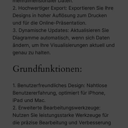
mehrdimensionaler Daten.
2. Hochwertiger Export: Exportieren Sie Ihre
Designs in hoher Auflösung zum Drucken
und für die Online-Präsentation.
3. Dynamische Updates: Aktualisieren Sie
Diagramme automatisch, wenn sich Daten
ändern, um Ihre Visualisierungen aktuell und
genau zu halten.
Grundfunktionen:
1. Benutzerfreundliches Design: Nahtlose
Benutzererfahrung, optimiert für iPhone,
iPad und Mac.
2. Erweiterte Bearbeitungswerkzeuge:
Nutzen Sie leistungsstarke Werkzeuge für
die präzise Bearbeitung und Verbesserung