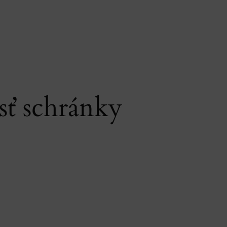
ť schránky