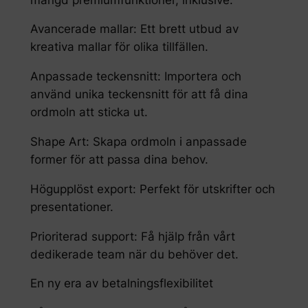
Avancerade mallar: Ett brett utbud av
kreativa mallar för olika tillfällen.
Anpassade teckensnitt: Importera och
använd unika teckensnitt för att få dina
ordmoln att sticka ut.
Shape Art: Skapa ordmoln i anpassade
former för att passa dina behov.
Högupplöst export: Perfekt för utskrifter och
presentationer.
Prioriterad support: Få hjälp från vårt
dedikerade team när du behöver det.
En ny era av betalningsflexibilitet