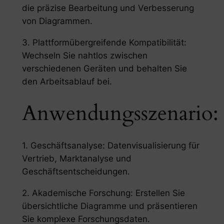
die präzise Bearbeitung und Verbesserung
von Diagrammen.
3. Plattformübergreifende Kompatibilität:
Wechseln Sie nahtlos zwischen
verschiedenen Geräten und behalten Sie
den Arbeitsablauf bei.
Anwendungsszenario:
1. Geschäftsanalyse: Datenvisualisierung für
Vertrieb, Marktanalyse und
Geschäftsentscheidungen.
2. Akademische Forschung: Erstellen Sie
übersichtliche Diagramme und präsentieren
Sie komplexe Forschungsdaten.