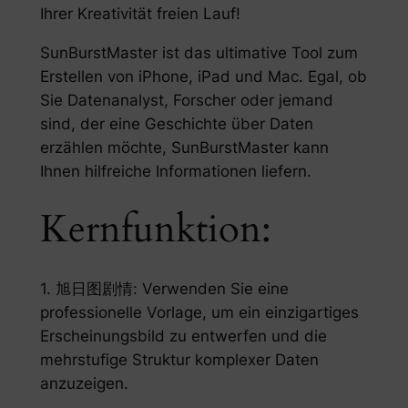
Ihrer Kreativität freien Lauf!
SunBurstMaster ist das ultimative Tool zum
Erstellen von iPhone, iPad und Mac. Egal, ob
Sie Datenanalyst, Forscher oder jemand
sind, der eine Geschichte über Daten
erzählen möchte, SunBurstMaster kann
Ihnen hilfreiche Informationen liefern.
Kernfunktion:
1. 旭日图剧情: Verwenden Sie eine
professionelle Vorlage, um ein einzigartiges
Erscheinungsbild zu entwerfen und die
mehrstufige Struktur komplexer Daten
anzuzeigen.