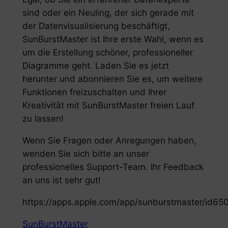
sind oder ein Neuling, der sich gerade mit
der Datenvisualisierung beschäftigt,
SunBurstMaster ist Ihre erste Wahl, wenn es
um die Erstellung schöner, professioneller
Diagramme geht. Laden Sie es jetzt
herunter und abonnieren Sie es, um weitere
Funktionen freizuschalten und Ihrer
Kreativität mit SunBurstMaster freien Lauf
zu lassen!
Wenn Sie Fragen oder Anregungen haben,
wenden Sie sich bitte an unser
professionelles Support-Team. Ihr Feedback
an uns ist sehr gut!
https://apps.apple.com/app/sunburstmaster/id6
SunBurstMaster