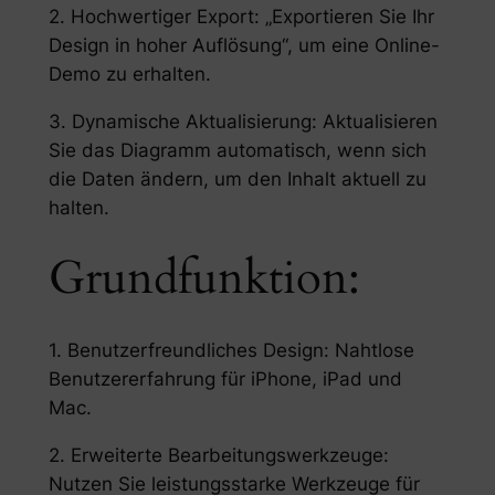
2. Hochwertiger Export: „Exportieren Sie Ihr
Design in hoher Auflösung“, um eine Online-
Demo zu erhalten.
3. Dynamische Aktualisierung: Aktualisieren
Sie das Diagramm automatisch, wenn sich
die Daten ändern, um den Inhalt aktuell zu
halten.
Grundfunktion:
1. Benutzerfreundliches Design: Nahtlose
Benutzererfahrung für iPhone, iPad und
Mac.
2. Erweiterte Bearbeitungswerkzeuge:
Nutzen Sie leistungsstarke Werkzeuge für